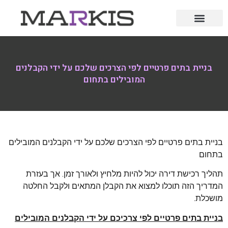
בניית בתים פרטיים לפי הצרכים שלכם על ידי הקבלנים
המובילים בתחום
בניית בתים פרטיים לפי הצרכים שלכם על ידי הקבלנים המובילים
בתחום
תהליך רכישת דירה יכול להיות מלחיץ ולאורך זמן. אך בעזרת
המדריך הזה תוכלו למצוא את הקבלן המתאים ולקבל החלטה
מושכלת.
בניית בתים פרטיים לפי צרכיכם על ידי הקבלנים המובילים