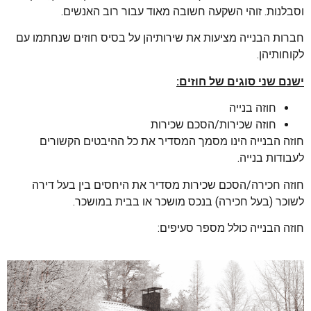
וסבלנות. זוהי השקעה חשובה מאוד עבור רוב האנשים.
חברות הבנייה מציעות את שירותיהן על בסיס חוזים שנחתמו עם
לקוחותיהן.
ישנם שני סוגים של חוזים:
חוזה בנייה
חוזה שכירות/הסכם שכירות
חוזה הבנייה הינו מסמך המסדיר את כל ההיבטים הקשורים
לעבודות בנייה.
חוזה חכירה/הסכם שכירות מסדיר את היחסים בין בעל דירה
לשוכר (בעל חכירה) בנכס מושכר או בבית במושכר.
חוזה הבנייה כולל מספר סעיפים: