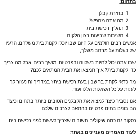
בתחום:
בחירת קבלן
מה אתה מחפש?
תהליך רכישת בית
חשיבות שביעות רצון הלקוח
אנשים רבים חולמים על היום שבו יוכלו לקנות בית משלהם. הרעיון
של בעלות על מרחב משלך,
שבו אתה יכול לחיות בשלווה ובפרטיות, מושך רבים. אבל מה צריך
כדי לקנות בית? איך תמצאו את הבית המתאים לכם?
מה כדאי לקחת בחשבון בעת רכישת בית? במדריך זה נעזור לך
לענות על כל השאלות הללו ועוד.
אנו נסביר כיצד למצוא את הקבלנים הטובים ביותר בתחום וכיצד
הם בונים בתים פרטיים בהתאם לצרכים שלכם.
נסקור גם כמה שיקולים חשובים שצריך לעשות לפני רכישת בית.
לעוד מאמרים מעניינים באתר: