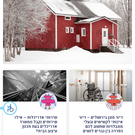
דיור מוגן בירושלים – דיור
שירותי אדריכלות – אילו
איכותי לקשישים ובעלי
שירותים נקבל ממשרד
מוגבלויות שחשוב להם
אדריכלים בעת תכנון
הפרדה בין גברים לנשים
עיצוב הבית?