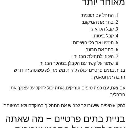
מאוחר יותר
התחל עם תוכנית:
בחר את המיקום:
קבל הלוואה:
קבל ביטוח:
הזמינו את כלי השירות:
בחר את הבונה:
היכונו לתחילת הבנייה:
שמור על קשר עם הקבלן במהלך הבנייה
בניית בתים פרטיים יכולה להיות משימה לא פשוטה. זה דורש
הרבה זמן ומאמץ.
עם זאת, עם כמה טיפים וטריקים, אתה יכול להקל על עצמך את
התהליך.
להלן 8 טיפים שיעזרו לך לכבוש את התהליך במוקדם ולא במאוחר:
בניית בתים פרטיים – מה שאתה