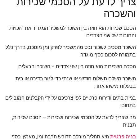
צריך לדעת על הסכמי שכירות
והשכרה
הסכם שכירות הוא חוזה בין השוכר למשכיר המגדיר את הזכויות
והחובות של שני הצדדים.
השוכר מסכים לשכור נכס מהמשכיר לפרק זמן מוסכם, בדרך כלל
בתמורה לסכום כסף מוגדר.
הסכם השכירות הוא חוזה בין שני צדדים – השוכר והבעלים.
השוכר משלם תשלום חודשי או שנתי כדי לגור בדירה או בית
בבעלות מישהו אחר.
בניית בתים ודירות פרטיים לפי צרכיכם על ידי הקבלנים המובילים
בתחום:
מה שצריך לדעת על הסכמי שכירות ושכירות – הסכם שכירות,
תבנית
בניה פרטית
היא תהליך מורכב הדורש הרבה זמן, מאמץ, כסף