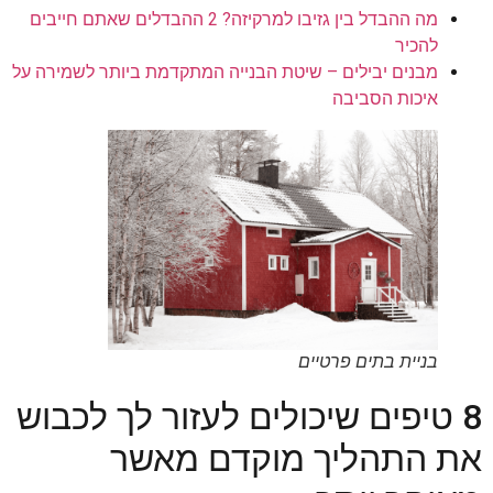
מה ההבדל בין גזיבו למרקיזה? 2 ההבדלים שאתם חייבים
להכיר
מבנים יבילים – שיטת הבנייה המתקדמת ביותר לשמירה על
איכות הסביבה
בניית בתים פרטיים
8 טיפים שיכולים לעזור לך לכבוש
את התהליך מוקדם מאשר