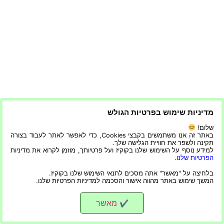
מדיניות שימוש בפרטיות הגולש
שלום!
באתר זה אנו משתמשים בקבצי Cookies, כדי לאפשר לאתר לעבוד בצורה
תקינה ולשפר את חוויית הגלישה שלך.
למידע נוסף על השימוש שלנו בקוקיז ועל פרטיותך, מוזמן לקרוא את מדיניות
הפרטיות שלנו
.
בלחיצה על "מאשר" אתה מסכים לתנאי השימוש שלנו בקוקיז.
המשך שימוש באתר מהווה אישור והסכמה למדיניות הפרטיות שלנו.
מאשר
✔