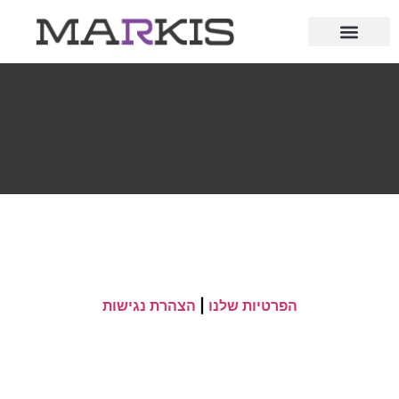
הפרטיות שלנו
|
הצהרת נגישות