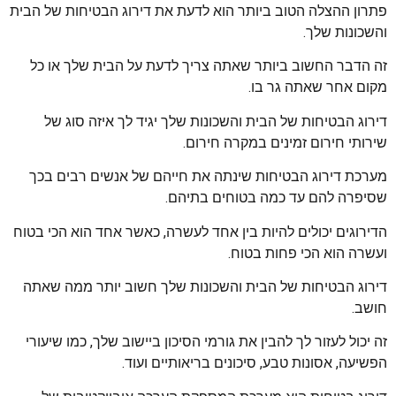
פתרון ההצלה הטוב ביותר הוא לדעת את דירוג הבטיחות של הבית
והשכונות שלך.
זה הדבר החשוב ביותר שאתה צריך לדעת על הבית שלך או כל
מקום אחר שאתה גר בו.
דירוג הבטיחות של הבית והשכונות שלך יגיד לך איזה סוג של
שירותי חירום זמינים במקרה חירום.
מערכת דירוג הבטיחות שינתה את חייהם של אנשים רבים בכך
שסיפרה להם עד כמה בטוחים בתיהם.
הדירוגים יכולים להיות בין אחד לעשרה, כאשר אחד הוא הכי בטוח
ועשרה הוא הכי פחות בטוח.
דירוג הבטיחות של הבית והשכונות שלך חשוב יותר ממה שאתה
חושב.
זה יכול לעזור לך להבין את גורמי הסיכון ביישוב שלך, כמו שיעורי
הפשיעה, אסונות טבע, סיכונים בריאותיים ועוד.