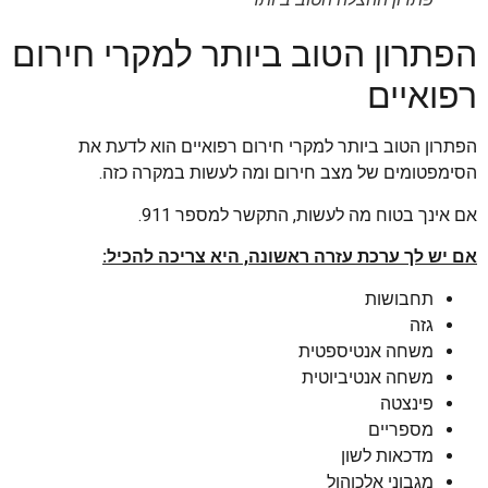
הפתרון הטוב ביותר למקרי חירום
רפואיים
הפתרון הטוב ביותר למקרי חירום רפואיים הוא לדעת את
הסימפטומים של מצב חירום ומה לעשות במקרה כזה.
אם אינך בטוח מה לעשות, התקשר למספר 911.
אם יש לך ערכת עזרה ראשונה, היא צריכה להכיל:
תחבושות
גזה
משחה אנטיספטית
משחה אנטיביוטית
פינצטה
מספריים
מדכאות לשון
מגבוני אלכוהול