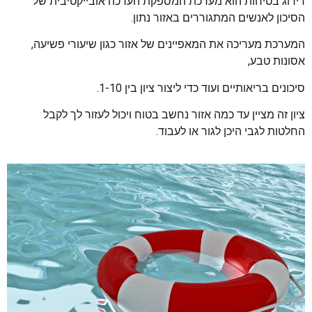
דירוג בטיחות הוא מערכת המספקת הערכה אובייקטיבית של
הסיכון לאנשים המתגוררים באזור נתון.
המערכת מעריכה את המאפיינים של אזור כגון שיעורי פשיעה,
אסונות טבע,
סיכונים בריאותיים ועוד כדי ליצור ציון בין 1-10.
ציון זה מציין עד כמה אזור נחשב בטוח ויכול לעזור לך לקבל
החלטות לגבי היכן לגור או לעבוד.