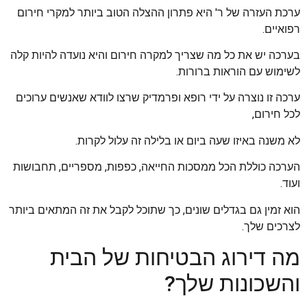
ערכת העזרה של ר' היא פתרון ההצלה הטוב ביותר למקרי חירום
רפואיים.
בערכה יש את כל מה שצריך למקרה חירום והיא נועדה להיות קלה
לשימוש עם הוראות ברורות.
ערכה זו נוצרה על ידי רופא ופרמדיק שרצו לוודא שאנשים ערוכים
לכל חירום,
לא משנה באיזו שעה ביום או בלילה זה עלול לקרות.
הערכה כוללת הכל ממסכות החייאה, כפפות, מספריים, תחבושות
ועוד.
הוא זמין גם בגדלים שונים, כך שתוכל לקבל את זה המתאים ביותר
לצרכים שלך.
מה דירוג הבטיחות של הבית
והשכונות שלך?