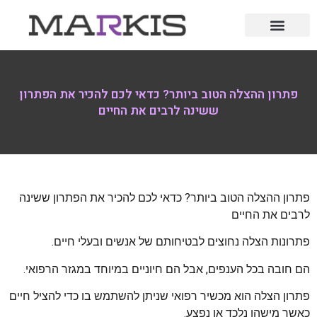
פתרון ההצלה הטוב ביותר? כדאי לכם להכיר את הפתרון
ששינה לרבים את החיים
פתרון ההצלה הטוב ביותר? כדאי לכם להכיר את הפתרון ששינה
לרבים את החיים
פתרונות הצלה נחוצים לבטיחותם של אנשים ובעלי חיים.
הם חובה בכל הענפים, אבל הם חיוניים במיוחד במגזר הרפואי.
פתרון הצלה הוא מכשיר רפואי שניתן להשתמש בו כדי להציל חיים
כאשר מישהו נלכד או נפצע.