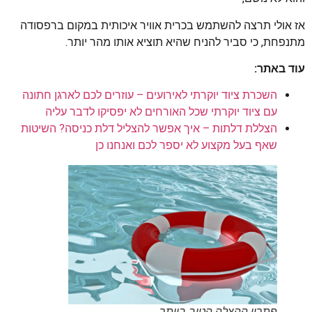
אז אולי תרצה להשתמש בכרית אוויר איכותית במקום ברפסודה
מתנפחת, כי סביר להניח שהיא תוציא אותו מהר יותר.
עוד באתר:
השכרת ציוד יוקרתי לאירועים – עוזרים לכם לארגן חתונה
עם ציוד יוקרתי שכל האורחים לא יפסיקו לדבר עליה
הצללת דלתות – איך אפשר להצליל דלת כניסה? השיטות
שאף בעל מקצוע לא יספר לכם ואנחנו כן
פתרון ההצלה הטוב ביותר