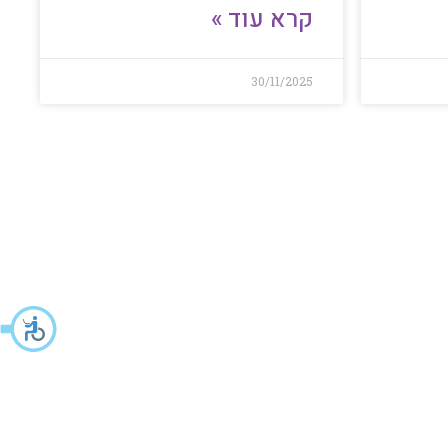
קרא עוד »
30/11/2025