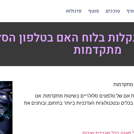
ורף
סוככים
סנטף
פרגולות
קלות בלוח האם בטלפון הסל
מתקדמות
 מתקדמות
 אם של טלפונים סלולריים בשיטות מתקדמות. אנו
לים ובטכנולוגיות העדכניות ביותר בתחום, ובוחנים את
ל מענה בכל מעבדת שירות