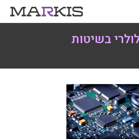
ולרי בשיטות