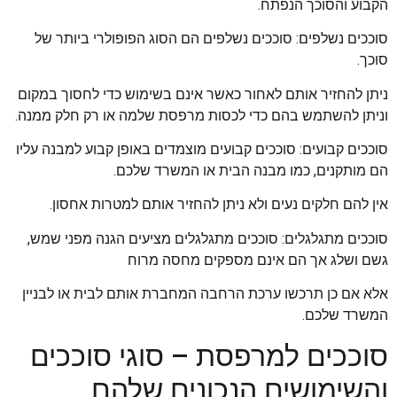
הקבוע והסוכך הנפתח.
סוככים נשלפים: סוככים נשלפים הם הסוג הפופולרי ביותר של
סוכך.
ניתן להחזיר אותם לאחור כאשר אינם בשימוש כדי לחסוך במקום
וניתן להשתמש בהם כדי לכסות מרפסת שלמה או רק חלק ממנה.
סוככים קבועים: סוככים קבועים מוצמדים באופן קבוע למבנה עליו
הם מותקנים, כמו מבנה הבית או המשרד שלכם.
אין להם חלקים נעים ולא ניתן להחזיר אותם למטרות אחסון.
סוככים מתגלגלים: סוככים מתגלגלים מציעים הגנה מפני שמש,
גשם ושלג אך הם אינם מספקים מחסה מרוח
אלא אם כן תרכשו ערכת הרחבה המחברת אותם לבית או לבניין
המשרד שלכם.
סוככים למרפסת – סוגי סוככים
והשימושים הנכונים שלהם