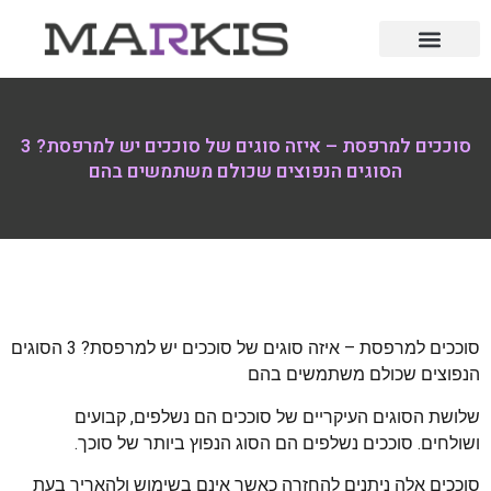
סוככים למרפסת – איזה סוגים של סוככים יש למרפסת? 3
הסוגים הנפוצים שכולם משתמשים בהם
סוככים למרפסת – איזה סוגים של סוככים יש למרפסת? 3 הסוגים
הנפוצים שכולם משתמשים בהם
שלושת הסוגים העיקריים של סוככים הם נשלפים, קבועים
ושולחים. סוככים נשלפים הם הסוג הנפוץ ביותר של סוכך.
סוככים אלה ניתנים להחזרה כאשר אינם בשימוש ולהאריך בעת