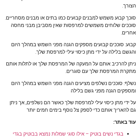
הצורך.
סוכך קבוע משמש למבנים קבועים כמו בתים או מבנים מסחריים.
סוככים שלוחים משמשים למרפסות שאין מסביבן מבני מחסה
אחרים.
קבוע: סוככים קבועים מספקים הגנה מפני השמש במהלך היום
והגשם בלילה על ידי מתן כיסוי עילי למרפסת שלך.
ניתן להרכיב אותם על המעקה של המרפסת שלך או לתלות אותם
מתקרת המרפסת שלך עם סוגרים.
נשלף: סוככים נשלפים מציעים הגנה מפני השמש במהלך היום
ומספקים הגנה מפני גשם בלילה
על ידי מתן כיסוי עילי למרפסת שלך כאשר הם נשלפים, אך ניתן
גם להאריך אותם כדי לספק צל נוסף בימים חמים יותר
עוד באתר:
בגדי נשים בוטיק – אילו סוגי שמלות נמצא בבוטיק בגדי