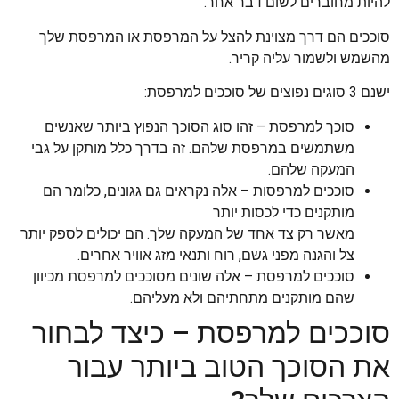
להיות מחוברים לשום דבר אחר.
סוככים הם דרך מצוינת להצל על המרפסת או המרפסת שלך
מהשמש ולשמור עליה קריר.
ישנם 3 סוגים נפוצים של סוככים למרפסת:
סוכך למרפסת – זהו סוג הסוכך הנפוץ ביותר שאנשים
משתמשים במרפסת שלהם. זה בדרך כלל מותקן על גבי
המעקה שלהם.
סוככים למרפסות – אלה נקראים גם גגונים, כלומר הם
מותקנים כדי לכסות יותר
מאשר רק צד אחד של המעקה שלך. הם יכולים לספק יותר
צל והגנה מפני גשם, רוח ותנאי מזג אוויר אחרים.
סוככים למרפסת – אלה שונים מסוככים למרפסת מכיוון
שהם מותקנים מתחתיהם ולא מעליהם.
סוככים למרפסת – כיצד לבחור
את הסוכך הטוב ביותר עבור