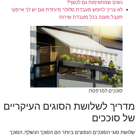
נשים שמתאימות גם לנשף?
לא צריך לחפש מעבדת סלולר מיוחדת אם יש לך אייפון!
תקבל מענה בכל מעבדת שירות
סוככים למרפסת
מדריך לשלושת הסוגים העיקריים
של סוככים
שלושת סוגי הסוככים הנפוצים ביותר הם הסוכך הנשלף, הסוכך