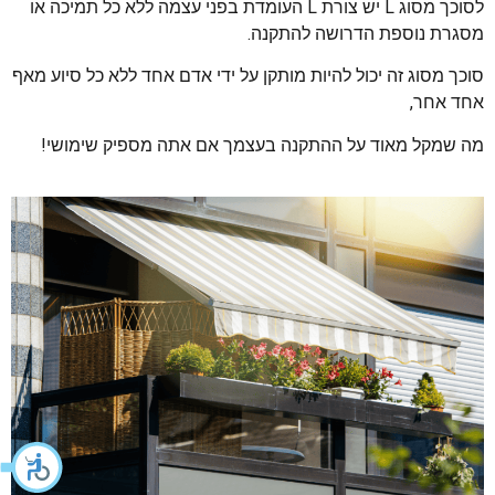
לסוכך מסוג L יש צורת L העומדת בפני עצמה ללא כל תמיכה או
מסגרת נוספת הדרושה להתקנה.
סוכך מסוג זה יכול להיות מותקן על ידי אדם אחד ללא כל סיוע מאף
אחד אחר,
מה שמקל מאוד על ההתקנה בעצמך אם אתה מספיק שימושי!